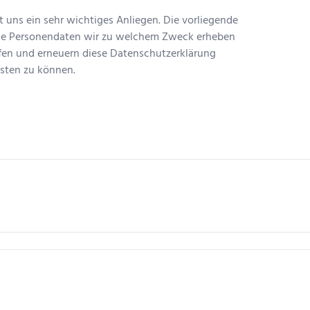
 uns ein sehr wichtiges Anliegen. Die vorliegende
che Personendaten wir zu welchem Zweck erheben
fen und erneuern diese Datenschutzerklärung
sten zu können.