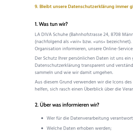
9. Bleibt unsere Datenschutzerklärung immer g
Was tun wir?
LA DIVA Schuhe
(
Bahnhofstrasse 24
,
8708
Männ
(nachfolgend als «wir» bzw. «uns» bezeichnet).
Organisation informieren, unsere Online-Servic
Der Schutz Ihrer persönlichen Daten ist uns ein 
Datenschutzerklärung transparent und verständ
sammeln und wie wir damit umgehen.
Aus diesem Grund verwenden wir die Icons des
helfen, sich rasch einen Überblick über die Vera
Über was informieren wir?
Wer für die Datenverarbeitung verantwortl
Welche Daten erhoben werden;