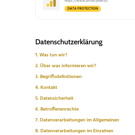
https://www.privacybee.io/
DATA PROTECTION
Datenschutzerklärung
1. Was tun wir?
2. Über was informieren wir?
3. Begriffsdefinitionen
4. Kontakt
5. Datensicherheit
6. Betroffenenrechte
7. Datenverarbeitungen im Allgemeinen
8. Datenverarbeitungen im Einzelnen