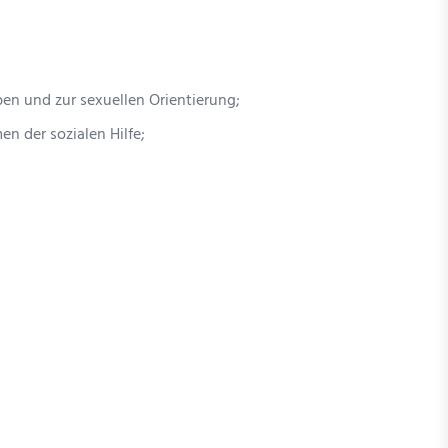
ben und zur sexuellen Orientierung;
n der sozialen Hilfe;