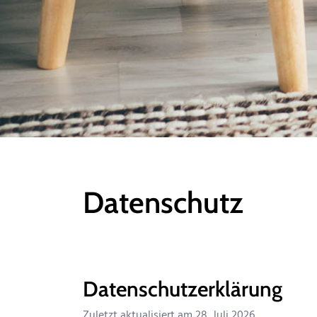
Datenschutz
Datenschutzerklärung
Zuletzt aktualisiert am
28. Juli 2026